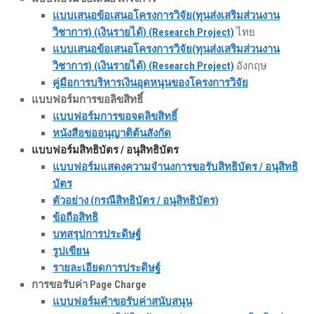
แบบเสนอข้อเสนอโครงการวิจัย(ทุนส่งเสริมส่วนงาน
วิชาการ) (เงินรายได้) (Research Project)
ไทย
แบบเสนอข้อเสนอโครงการวิจัย(ทุนส่งเสริมส่วนงาน
วิชาการ) (เงินรายได้) (Research Project)
อังกฤษ
คู่มือการบริหารเงินอุดหนุนของโครงการวิจัย
แบบฟอร์มการขอลิขสิทธิ์
แบบฟอร์มการขอจดลิขสิทธิ์
หนังสือขออนุญาติต้นสังกัด
แบบฟอร์มสิทธิบัตร / อนุสิทธิบัตร
แบบฟอร์มแสดงความจำนงการขอรับสิทธิบัตร / อนุสิทธิ
บัตร
ตัวอย่าง (กรณีสิทธิบัตร / อนุสิทธิบัตร)
ข้อถือสิทธิ
บทสรุปการประดิษฐ์
รูปเขียน
รายละเอียดการประดิษฐ์
การขอรับค่า Page Charge
แบบฟอร์มคำขอรับค่าสนับสนุน