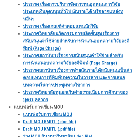
ประกาศ เรื่องการบริหารจัดการทุนอุดหนุนการวิจัย
ประเภทเงินอุดหนุนทั่วไป เงินรายได้ หรือจากแหล่งทุ
นอื่นๆ
ประกาศ เรื่องเกณฑ์ค่าตอบแทนนักวิจัย
ประกาศวิทยาลัยนวัตกรรมการผลิตขั้นสูง เรื่องการ
สนับสนุนค่าใช้จ่ายสำหรับการนำเสนอบทความวิจัยลงตี
พิมพ์ (Page Charge)
ประกาศสถาบันฯ เรื่องการสนับสนุนค่าใช้จ่ายสำหรับ
การนำเสนอบทความวิจัยลงตีพิมพ์ (Page Charge)
ประกาศสถาบันฯ เรื่องการจ่ายเงินรายได้สนับสนุนเป็นค่า
ตอบแทนการตีพิมพ์บทความในวารสาร และการเสนอ
บทความในการประชุมทางวิชาการ
ประกาศวิทยาลัยทุนยกเว้นค่าธรรมเนียมการศึกษาของ
บุตรบุคลากร
แบบฟอร์มการเขียน MOU
แบบฟอร์มการเขียน MOU
Draft MOU KMITL (.doc file)
Draft MOU KMITL (.pdf file)
ร่าง MOU กับ มหาวิทยาลัย (.doc file)