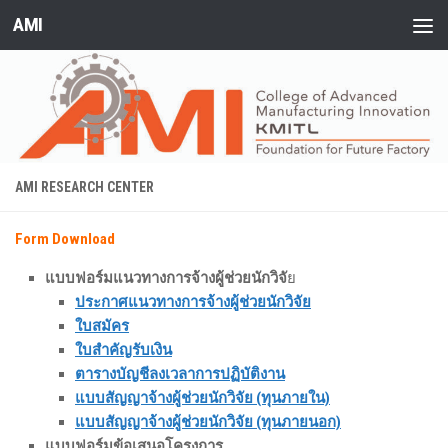
AMI
Skip to content
AMI RESEARCH CENTER
Form Download
แบบฟอร์มแนวทางการจ้างผู้ช่วยนักวิจั
ย
ประกาศแนวทางการจ้างผู้ช่วยนักวิจัย
ใบสมัคร
ใบสำคัญรับเงิน
ตารางบัญชีลงเวลาการปฏิบัติงาน
แบบสัญญาจ้างผู้ช่วยนักวิจัย (ทุนภายใน)
แบบสัญญาจ้างผู้ช่วยนักวิจัย (ทุนภายนอก)
แบบฟอร์มข้อเสนอโครงการ