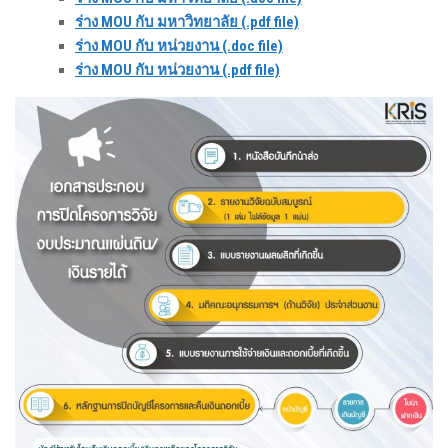
ร่าง MOU กับ มหาวิทยาลัย (.pdf file)
ร่าง MOU กับ หน่วยงาน (.doc file)
ร่าง MOU กับ หน่วยงาน (.pdf file)