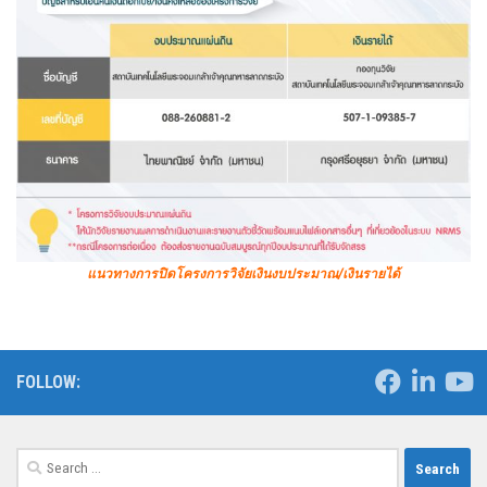
แนวทางการปิดโครงการวิจัยเงินงบประมาณ/เงินรายได้
FOLLOW:
Search
for: