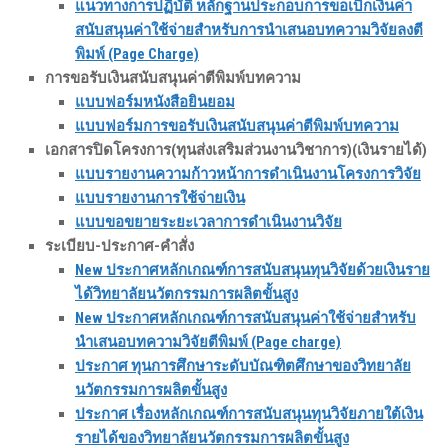
แนวทางการปฏิบัติ หลักฐานประกอบการขอเบิกเงินค่า
สนับสนุนค่าใช้จ่ายสำหรับการนำเสนอบทความวิจัยลงตี
พิมพ์ (Page Charge)
การขอรับเงินสนับสนุนค่าตีพิมพ์บทความ
แบบฟอร์มหนังสือยินยอม
แบบฟอร์มการขอรับเงินสนับสนุนค่าตีพิมพ์บทความ
เอกสารปิดโครงการ
(ทุนส่งเสริมส่วนงานวิชาการ)(เงินรายได้)
แบบรายงานความก้าวหน้าการดำเนินงานโครงการวิจัย
แบบรายงานการใช้จ่ายเงิน
แบบขอขยายระยะเวลาการดำเนินงานวิจัย
ระเบียบ-ประกาศ-คำสั่ง
New ประกาศหลักเกณฑ์การสนับสนุนทุนวิจัยด้วยเงินราย
ได้วิทยาลัยนวัตกรรมการผลิตขั้นสูง
New ประกาศหลักเกณฑ์การสนับสนุนค่าใช้จ่ายสำหรับ
นำเสนอบทความวิจัยตีพิมพ์ (Page charge)
ประกาศ ทุนการศึกษาระดับบัณฑิตศึกษาของวิทยาลัย
นวัตกรรมการผลิตขั้นสูง
ประกาศ เรื่องหลักเกณฑ์การสนับสนุนทุนวิจัยภายใต้เงิน
รายได้ของวิทยาลัยนวัตกรรมการผลิตขั้นสูง