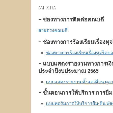
AMI X ITA
–
ช่องทางการติดต่อคณบดี
สายตรงคณบดี
–
ช่องทางการร้องเรียนเรื่องท
ช่องทางการร้องเรียนเรื่องทุจริตข
–
แบบแสดงรายงานทางการเงิ
ประจำปีงบประมาณ 2565
แบบแสดงรายงาน ตั้งแต่เดือน ตุลาค
–
ขั้นตอนการให้บริการ การยืม-
แบบฟอร์มการให้บริการยืม-คืน พัส