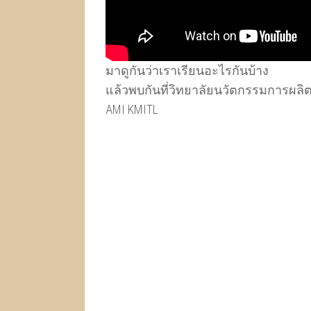
มาดูกันว่าเราเรียนอะไรกันบ้าง
แล้วพบกันที่วิทยาลัยนวัตกรรมการผลิตข
AMI KMITL