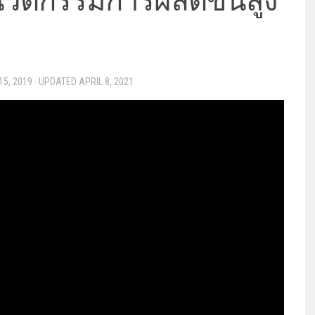
ัตกรรมการผลิตขั้นสูง
5, 2019
· UPDATED
APRIL 8, 2021